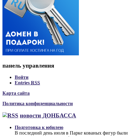
панель управления
Войти
Entries
RSS
Карта сайта
Политика конфиденциальности
новости ДОНБАССА
Подготовка к юбилею
В последний день июля в Парке кованых фигур были