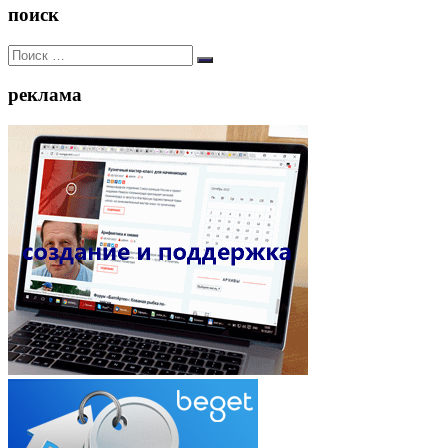
поиск
Искать:
Поиск
реклама